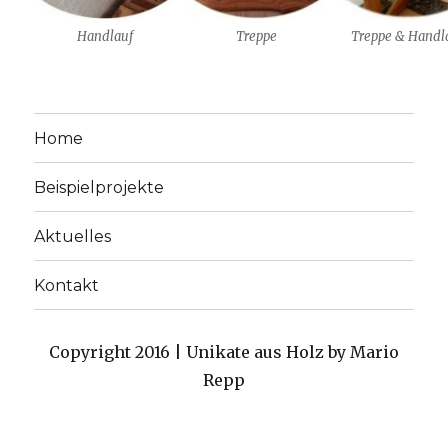
Handlauf
Treppe
Treppe & Handl
Home
Beispielprojekte
Aktuelles
Kontakt