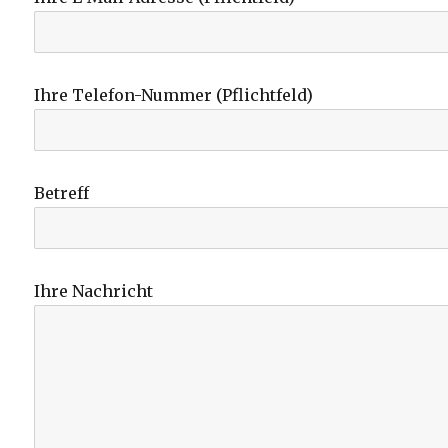
Ihre Telefon-Nummer (Pflichtfeld)
Betreff
Ihre Nachricht